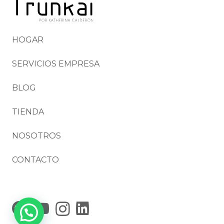
HOGAR
SERVICIOS EMPRESA
BLOG
TIENDA
NOSOTROS
CONTACTO