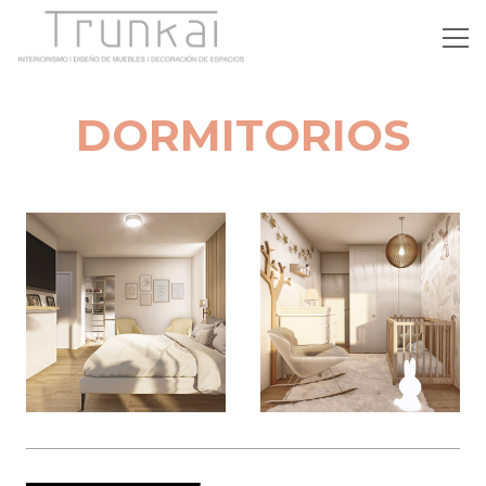
DORMITORIOS