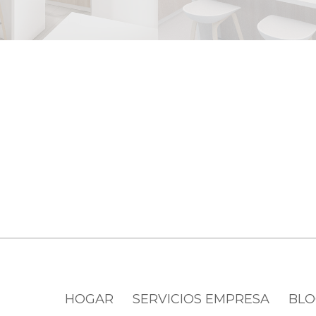
HOGAR
SERVICIOS EMPRESA
BLO