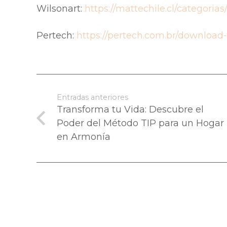
Wilsonart:
https://mattechile.cl/categori
Pertech:
https://pertech.com.br/download
Entradas anteriores
Transforma tu Vida: Descubre el
Poder del Método TIP para un Hogar
en Armonía