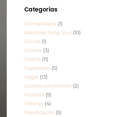
Categorías
Aromaterapia
(1)
Asesorías Feng Shui
(10)
Cocina
(1)
Colores
(3)
Diseño
(11)
Ergonomia
(5)
Hogar
(13)
Locales comerciales
(2)
Muebles
(5)
Oficinas
(4)
Planificación
(5)