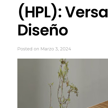
(HPL): Versa
Diseño
Posted on
Marzo 3, 2024