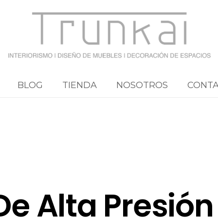
BLOG
TIENDA
NOSOTROS
CONT
e Alta Presión