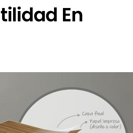
tilidad En