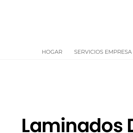
HOGAR
SERVICIOS EMPRESA
Laminados D