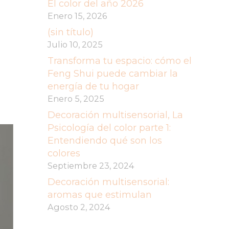
El color del año 2026
Enero 15, 2026
(sin título)
Julio 10, 2025
Transforma tu espacio: cómo el
Feng Shui puede cambiar la
energía de tu hogar
Enero 5, 2025
Decoración multisensorial, La
Psicología del color parte 1:
Entendiendo qué son los
colores
Septiembre 23, 2024
Decoración multisensorial:
aromas que estimulan
Agosto 2, 2024