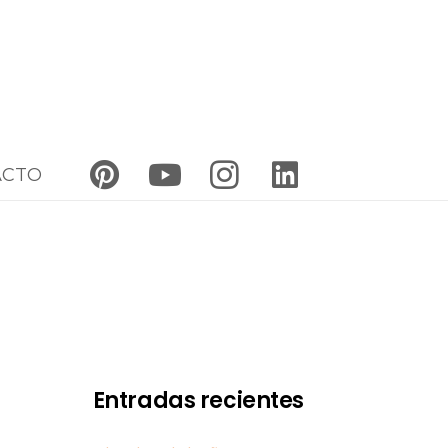
ACTO
Entradas recientes