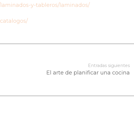
as/laminados-y-tableros/laminados/
-catalogos/
Entradas siguientes
El arte de planificar una cocina